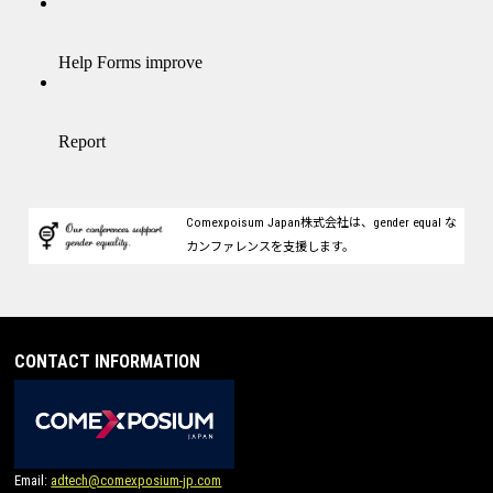
Comexpoisum Japan株式会社は、gender equal な
カンファレンスを支援します。
CONTACT INFORMATION
Email:
adtech@comexposium-jp.com