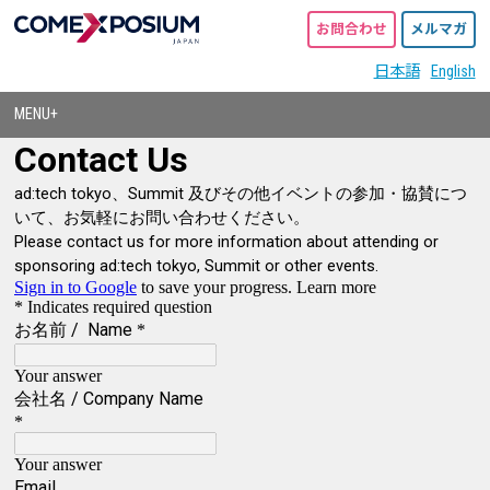
お問合わせ
メルマガ
日本語
English
MENU+